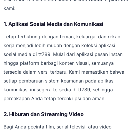
kami:
1. Aplikasi Sosial Media dan Komunikasi
Tetap terhubung dengan teman, keluarga, dan rekan
kerja menjadi lebih mudah dengan koleksi aplikasi
sosial media di tt789. Mulai dari aplikasi pesan instan
hingga platform berbagi konten visual, semuanya
tersedia dalam versi terbaru. Kami memastikan bahwa
setiap pembaruan sistem keamanan pada aplikasi
komunikasi ini segera tersedia di tt789, sehingga
percakapan Anda tetap terenkripsi dan aman.
2. Hiburan dan Streaming Video
Bagi Anda pecinta film, serial televisi, atau video