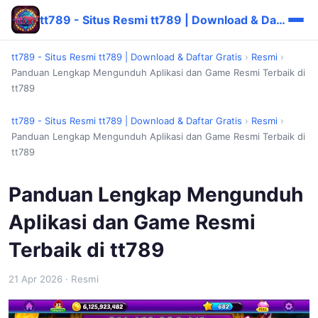
tt789 - Situs Resmi tt789 | Download & Daftar Gratis
tt789 - Situs Resmi tt789 | Download & Daftar Gratis
›
Resmi
›
Panduan Lengkap Mengunduh Aplikasi dan Game Resmi Terbaik di
tt789
tt789 - Situs Resmi tt789 | Download & Daftar Gratis
›
Resmi
›
Panduan Lengkap Mengunduh Aplikasi dan Game Resmi Terbaik di
tt789
Panduan Lengkap Mengunduh
Aplikasi dan Game Resmi
Terbaik di tt789
21 Apr 2026
· Resmi