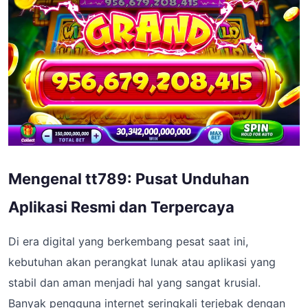
Mengenal tt789: Pusat Unduhan
Aplikasi Resmi dan Terpercaya
Di era digital yang berkembang pesat saat ini,
kebutuhan akan perangkat lunak atau aplikasi yang
stabil dan aman menjadi hal yang sangat krusial.
Banyak pengguna internet seringkali terjebak dengan