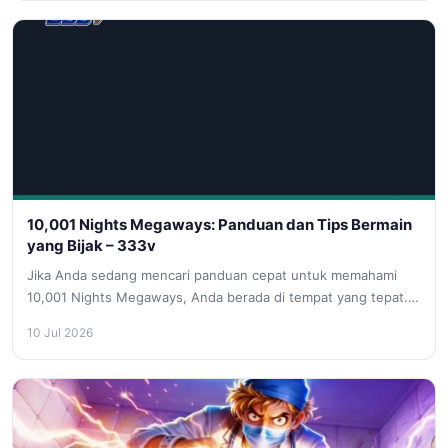
10,001 Nights Megaways: Panduan dan Tips Bermain
yang Bijak – 333v
Jika Anda sedang mencari panduan cepat untuk memahami
10,001 Nights Megaways, Anda berada di tempat yang tepat.
Game dari Red...
10 Jul 2026