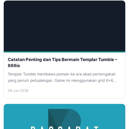
Catatan Penting dan Tips Bermain Templar Tumble –
666is
Templar Tumble membawa pemain ke era abad pertengahan
yang penuh petualangan. Game ini menggunakan grid 6×6
dengan mekanisme tumble yang...
06 Jun 2026