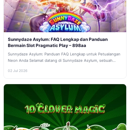
Sunnydaze Asylum: FAQ Lengkap dan Panduan
Bermain Slot Pragmatic Play – 898aa
Sunnydaze Asylum: Panduan FAQ Lengkap untuk Petualangan
Neon Anda Selamat datang di Sunnydaze Asylum, sebuah
tempat di mana kegilaan bertemu...
02 Jul 2026